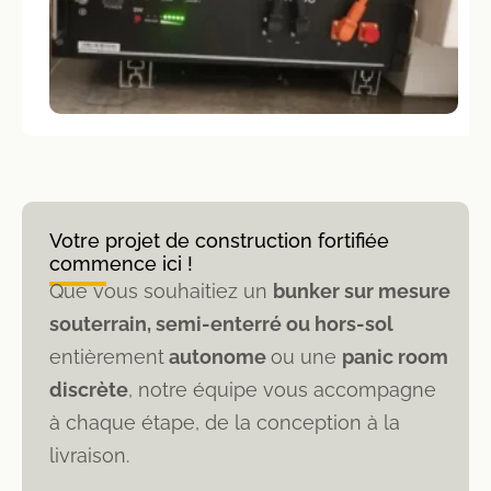
Votre projet de construction fortifiée
commence ici !
Que vous souhaitiez un
bunker sur mesure
souterrain, semi-enterré ou hors-sol
entièrement
autonome
ou une
panic room
discrète
, notre équipe vous accompagne
à chaque étape, de la conception à la
livraison.