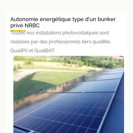
Autonomie énergétique type d'un bunker
privé NRBC
Toutes nos installations photovoltaïques sont
réalisées par des professionnels tiers qualifiés
QualiPV et QualiBAT.