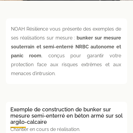
NOAH Résilience vous présente des exemples de
ses réalisations sur mesure :
bunker sur mesure
souterrain et semi-enterré NRBC autonome
et
panic room
, conçus pour garantir votre
protection face aux risques extrêmes et aux
menaces d’intrusion.
Exemple de construction de bunker sur
mesure semi-enterré en béton armé sur sol
argilo-calcaire
Chantier en cours de réalisation.