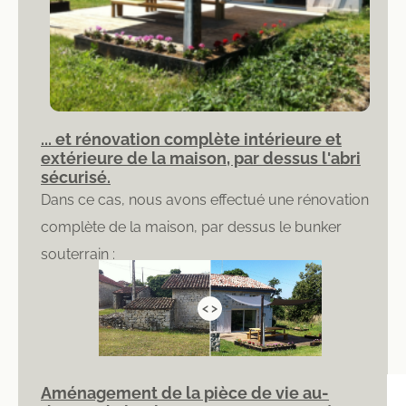
... et rénovation complète intérieure et
extérieure de la maison, par dessus l'abri
sécurisé.
Dans ce cas, nous avons effectué une rénovation
complète de la maison, par dessus le bunker
souterrain :
< >
Aménagement de la pièce de vie au-