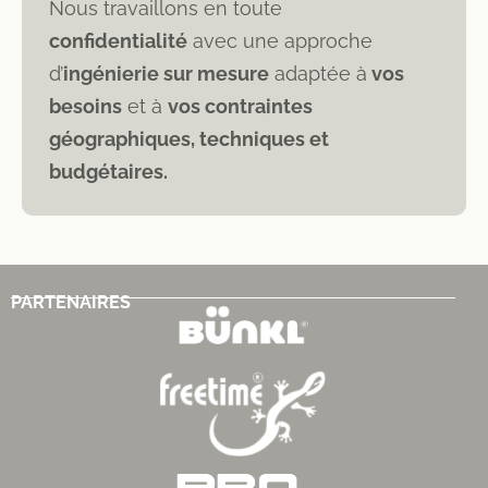
Nous travaillons en toute
confidentialité
avec une approche
d’
ingénierie sur mesure
adaptée à
vos
besoins
et à
vos contraintes
géographiques, techniques et
budgétaires.
PARTENAIRES