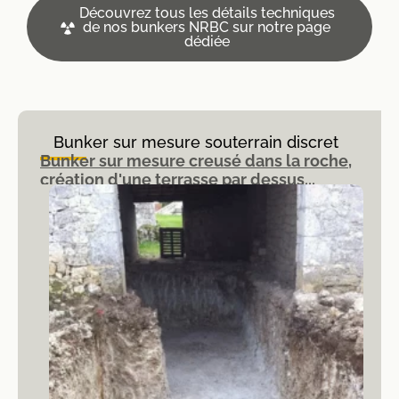
Découvrez tous les détails techniques
de nos bunkers NRBC sur notre page
dédiée
Bunker sur mesure souterrain discret
Bunker sur mesure creusé dans la roche,
création d'une terrasse par dessus...