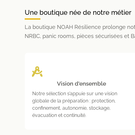
Une boutique née de notre métier
La boutique NOAH Résilience prolonge notr
NRBC, panic rooms, pièces sécurisées et 
Vision d'ensemble
Notre sélection s’appuie sur une vision
globale de la préparation : protection,
confinement, autonomie, stockage,
évacuation et continuité.