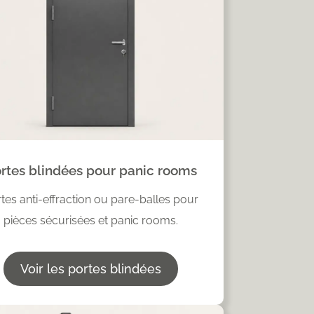
rtes blindées pour panic rooms
tes anti-effraction ou pare-balles pour
pièces sécurisées et panic rooms.
Voir les portes blindées