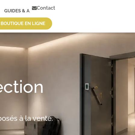
Contact
GUIDES & ARTICLES
BOUTIQUE EN LIGNE
ction
osés à la vente.