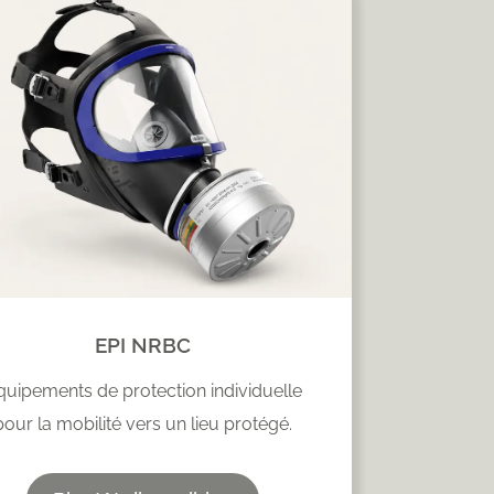
EPI NRBC
quipements de protection individuelle
pour la mobilité vers un lieu protégé.