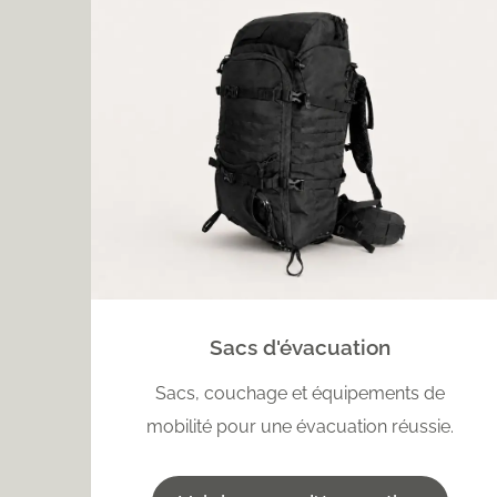
Sacs d'évacuation
Sacs, couchage et équipements de
mobilité pour une évacuation réussie.