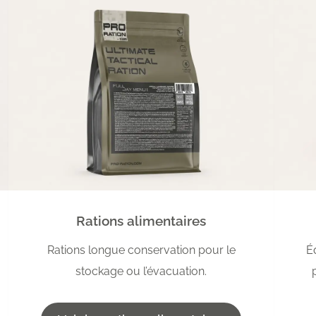
Rations alimentaires
Rations longue conservation pour le
É
stockage ou l’évacuation.