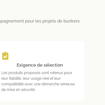
ompagnement pour les projets de bunkers
Exigence de sélection
Les produits proposés sont retenus pour
leur fiabilité, leur usage réel et leur
compatibilité avec une démarche sérieuse
de mise en sécurité.