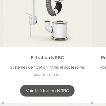
Filtration NRBC
Po
Systèmes de filtration, filtres et accessoires
Por
pour un air sain.
Voir la filtration NRBC