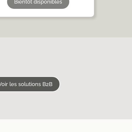
Bientôt disponibles
Voir les solutions B2B