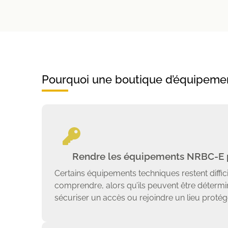
Pourquoi une boutique d’équipement
Rendre les équipements NRBC-E p
Certains équipements techniques restent diffic
comprendre, alors qu’ils peuvent être déterminan
sécuriser un accès ou rejoindre un lieu protég