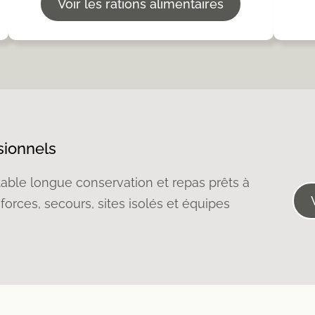
Voir les rations alimentaires
sionnels
table longue conservation et repas prêts à
forces, secours, sites isolés et équipes