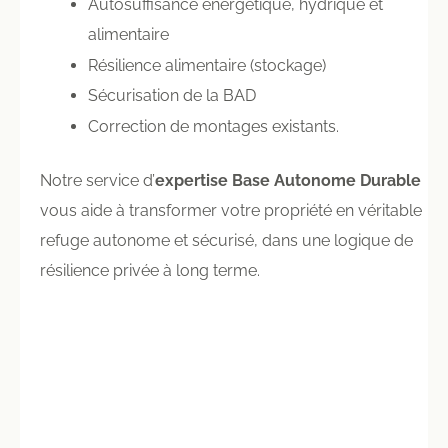
Autosuffisance énergétique, hydrique et
alimentaire
Résilience alimentaire (stockage)
Sécurisation de la BAD
Correction de montages existants.
Notre service d’
expertise Base Autonome Durable
vous aide à transformer votre propriété en véritable
refuge autonome et sécurisé, dans une logique de
résilience privée à long terme.