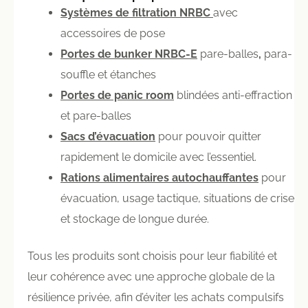
Systèmes de filtration NRBC
avec
accessoires de pose
Portes de bunker NRBC-E
pare-balles
,
para-
souffle et étanches
Portes de panic room
blindées anti-effraction
et pare-balles
Sacs d’évacuation
pour pouvoir quitter
rapidement le domicile avec l’essentiel.
Rations alimentaires autochauffantes
pour
évacuation, usage tactique, situations de crise
et stockage de longue durée.
Tous les produits sont choisis pour leur fiabilité et
leur cohérence avec une approche globale de la
résilience privée, afin d’éviter les achats compulsifs