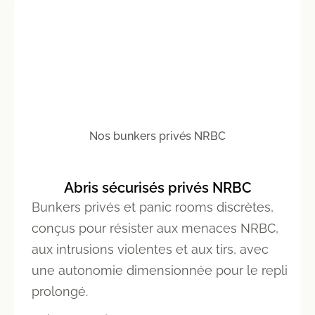
Nos bunkers privés NRBC
Abris sécurisés privés NRBC
Bunkers privés et panic rooms discrètes,
conçus pour résister aux menaces NRBC,
aux intrusions violentes et aux tirs, avec
une autonomie dimensionnée pour le repli
prolongé.