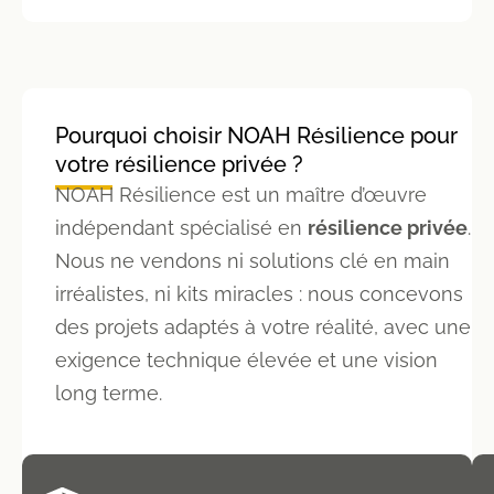
Pourquoi choisir NOAH Résilience pour
votre résilience privée ?
NOAH Résilience est un maître d’œuvre
indépendant spécialisé en
résilience privée
.
Nous ne vendons ni solutions clé en main
irréalistes, ni kits miracles : nous concevons
des projets adaptés à votre réalité, avec une
exigence technique élevée et une vision
long terme.