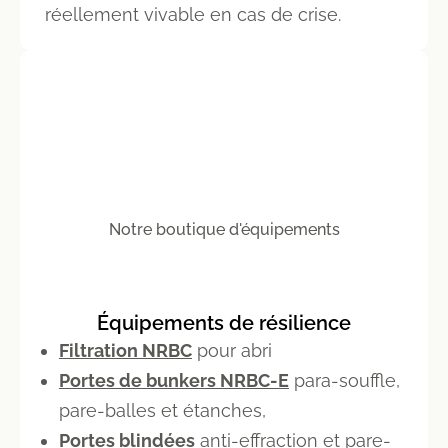
réellement vivable en cas de crise.
Notre boutique d'équipements
Équipements de résilience
Filtration NRBC
pour abri
Portes de bunkers NRBC-E
para-souffle,
pare-balles et étanches,
Portes blindées
anti-effraction et pare-