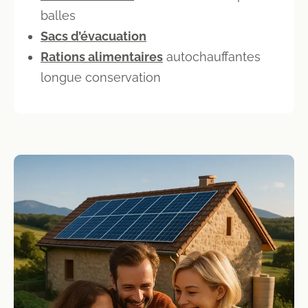
balles
Sacs d’évacuation
Rations alimentaires
autochauffantes
longue conservation