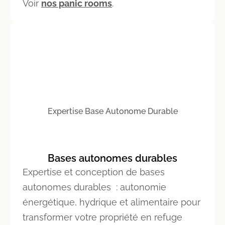
Voir
nos panic rooms
.
Expertise Base Autonome Durable
Bases autonomes durables
Expertise et conception de bases
autonomes durables : autonomie
énergétique, hydrique et alimentaire pour
transformer votre propriété en refuge