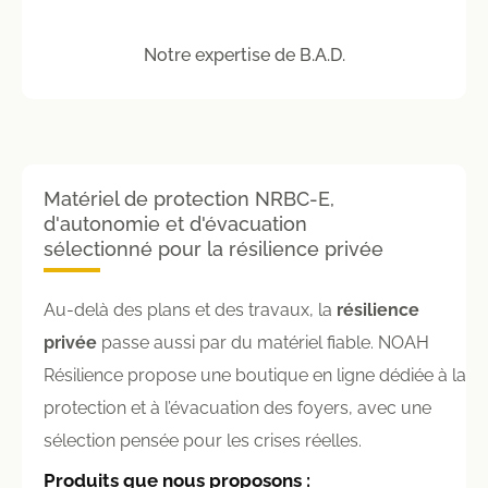
Notre expertise de B.A.D.
Matériel de protection NRBC-E,
d'autonomie et d'évacuation
sélectionné pour la résilience privée
Au-delà des plans et des travaux, la
résilience
privée
passe aussi par du matériel fiable. NOAH
Résilience propose une boutique en ligne dédiée à la
protection et à l’évacuation des foyers, avec une
sélection pensée pour les crises réelles.
Produits que nous proposons :