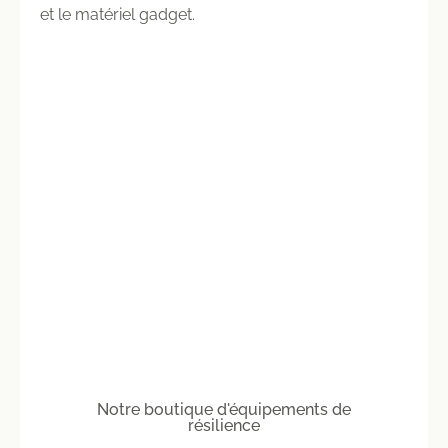
et le matériel gadget.
Notre boutique d'équipements de
résilience