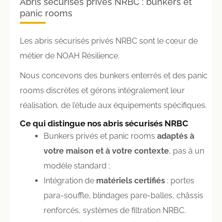
Abris sécurisés privés NRBC : bunkers et
panic rooms
Les abris sécurisés privés NRBC sont le cœur de
métier de NOAH Résilience.
Nous concevons des bunkers enterrés et des panic
rooms discrètes et gérons intégralement leur
réalisation, de l’étude aux équipements spécifiques.
Ce qui distingue nos abris sécurisés NRBC
Bunkers privés et panic rooms
adaptés à
votre maison et à votre contexte
, pas à un
modèle standard ;
Intégration de
matériels certifiés
: portes
para-souffle, blindages pare-balles, châssis
renforcés, systèmes de filtration NRBC.