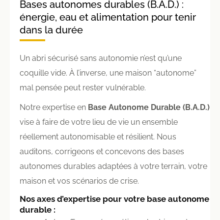
Bases autonomes durables (B.A.D.) :
énergie, eau et alimentation pour tenir
dans la durée
Un abri sécurisé sans autonomie n’est qu’une
coquille vide. À l’inverse, une maison “autonome”
mal pensée peut rester vulnérable.
Notre expertise en
Base Autonome Durable (B.A.D.)
vise à faire de votre lieu de vie un ensemble
réellement autonomisable et résilient. Nous
auditons, corrigeons et concevons des bases
autonomes durables adaptées à votre terrain, votre
maison et vos scénarios de crise.
Nos axes d’expertise pour votre base autonome
durable :