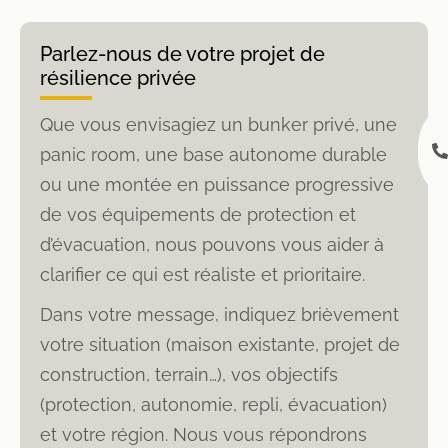
Parlez-nous de votre projet de
résilience privée
Que vous envisagiez un bunker privé, une
panic room, une base autonome durable
ou une montée en puissance progressive
de vos équipements de protection et
d’évacuation, nous pouvons vous aider à
clarifier ce qui est réaliste et prioritaire.
Dans votre message, indiquez brièvement
votre situation (maison existante, projet de
construction, terrain…), vos objectifs
(protection, autonomie, repli, évacuation)
et votre région. Nous vous répondrons