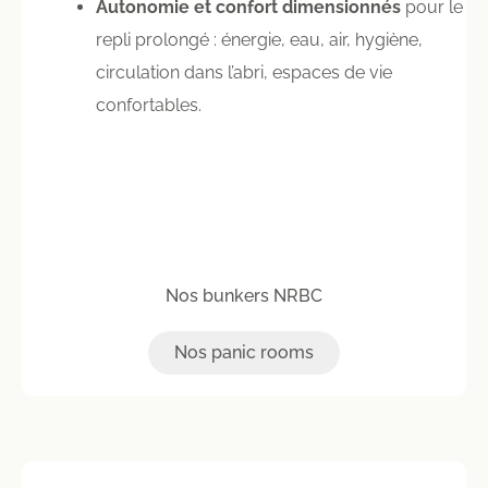
Autonomie et confort dimensionnés
pour le
repli prolongé : énergie, eau, air, hygiène,
circulation dans l’abri, espaces de vie
confortables.
Nos bunkers NRBC
Nos panic rooms