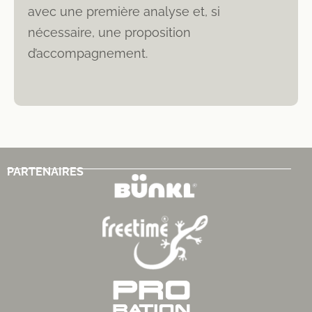
avec une première analyse et, si
nécessaire, une proposition
d’accompagnement.
PARTENAIRES