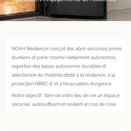
NOAH Résilience conçoit des abris sécurisés privés
(bunkers et panic rooms) réellement autonomes,
expertise des bases autonomes durables et
sélectionne du matériel dédié à la résilience, à la
protection NRBC-E et à l’évacuation d’urgence.
Notre objectif : faire de votre lieu de vie un espace
sécurisé, autosuffisant et résilient en cas de crise.