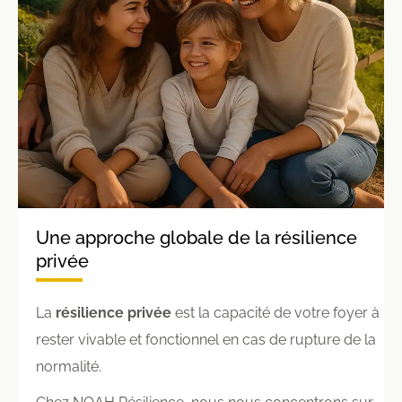
Une approche globale de la résilience
privée
La
résilience privée
est la capacité de votre foyer à
rester vivable et fonctionnel en cas de rupture de la
normalité.