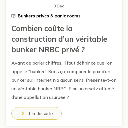
9 Déc
Bunkers privés & panic rooms
Combien coûte la
construction d’un véritable
bunker NRBC privé ?
Avant de parler chiffres, il faut définir ce que l’on
appelle “bunker”. Sans ça, comparer le prix d’un
bunker sur internet n’a aucun sens. Présente-t-on
un véritable bunker NRBC-E ou un ersatz affublé
d’une appellation usurpée ?
Lire la suite