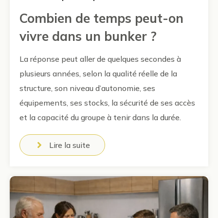
Combien de temps peut-on
vivre dans un bunker ?
La réponse peut aller de quelques secondes à
plusieurs années, selon la qualité réelle de la
structure, son niveau d’autonomie, ses
équipements, ses stocks, la sécurité de ses accès
et la capacité du groupe à tenir dans la durée.
Lire la suite