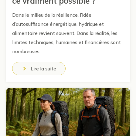
ce vraiment possible ?
Dans le milieu de la résilience, l’idée
d’autosuffisance énergétique, hydrique et
alimentaire revient souvent. Dans la réalité, les
limites techniques, humaines et financières sont
nombreuses.
Lire la suite