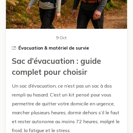
9 Oct
Évacuation & matériel de survie
Sac d’évacuation : guide
complet pour choisir
Un sac d’évacuation, ce n’est pas un sac à dos
rempli au hasard. C’est un kit pensé pour vous
permettre de quitter votre domicile en urgence,
marcher plusieurs heures, dormir dehors s’il le faut
et rester autonome au moins 72 heures, malgré le
froid, la fatigue et le stress.