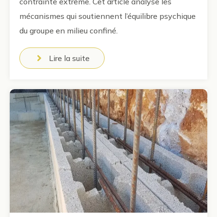
contrainte extrême. Cet article analyse les
mécanismes qui soutiennent l’équilibre psychique
du groupe en milieu confiné.
Lire la suite