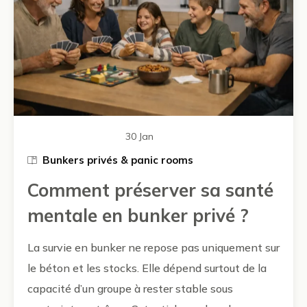
30 Jan
Bunkers privés & panic rooms
Comment préserver sa santé
mentale en bunker privé ?
La survie en bunker ne repose pas uniquement sur
le béton et les stocks. Elle dépend surtout de la
capacité d’un groupe à rester stable sous