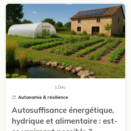
1 Déc
Autonomie & résilience
Autosuffisance énergétique,
hydrique et alimentaire : est-