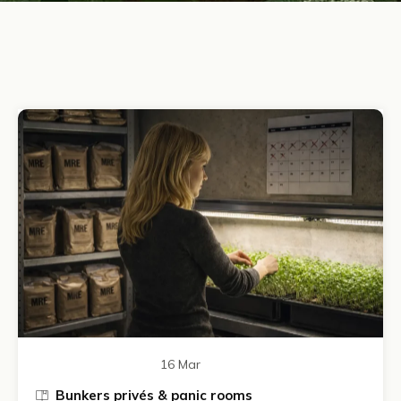
16 Mar
Bunkers privés & panic rooms